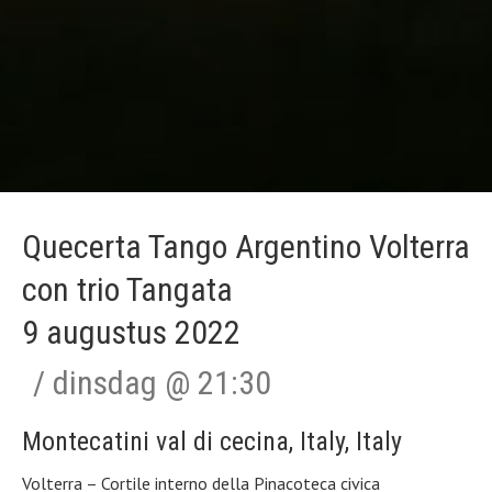
Quecerta Tango Argentino Volterra
con trio Tangata
9 augustus 2022
dinsdag
@
21:30
Montecatini val di cecina
,
Italy
,
Italy
Volterra – Cortile interno della Pinacoteca civica