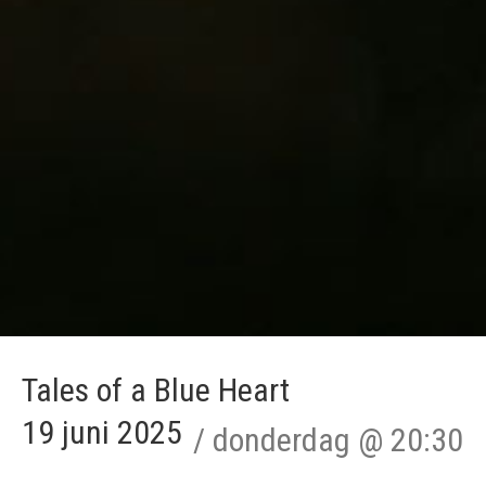
Tales of a Blue Heart
19 juni 2025
donderdag
@
20:30