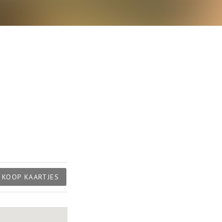
KOOP KAARTJES