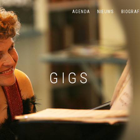
AGENDA
NIEUWS
BIOGRAF
GIGS