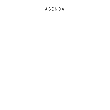
AGENDA