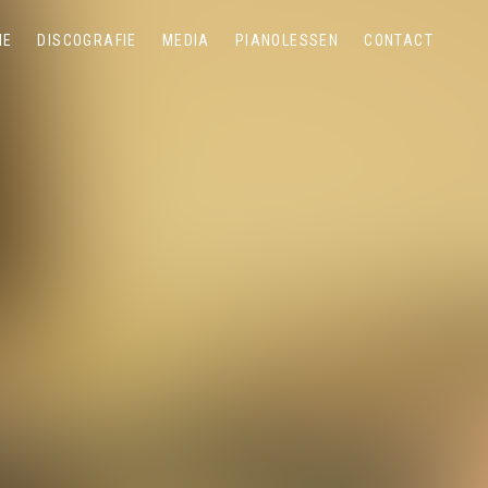
IE
DISCOGRAFIE
MEDIA
PIANOLESSEN
CONTACT