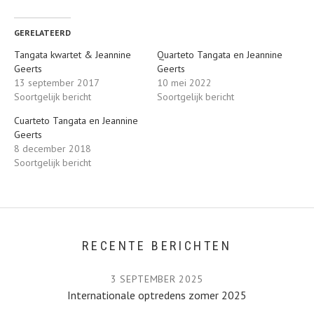
GERELATEERD
Tangata kwartet & Jeannine
Quarteto Tangata en Jeannine
Geerts
Geerts
13 september 2017
10 mei 2022
Soortgelijk bericht
Soortgelijk bericht
Cuarteto Tangata en Jeannine
Geerts
8 december 2018
Soortgelijk bericht
RECENTE BERICHTEN
3 SEPTEMBER 2025
Internationale optredens zomer 2025