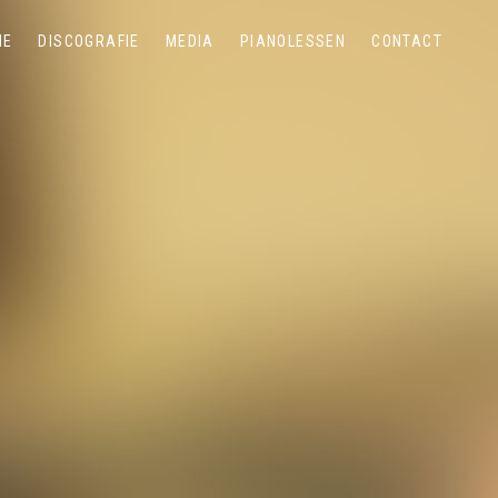
IE
DISCOGRAFIE
MEDIA
PIANOLESSEN
CONTACT