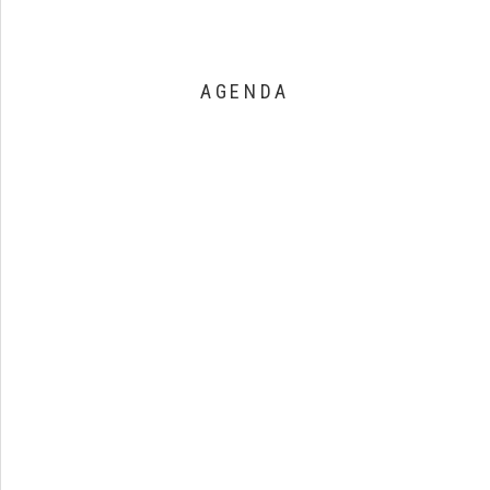
AGENDA