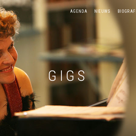
AGENDA
NIEUWS
BIOGRAF
GIGS