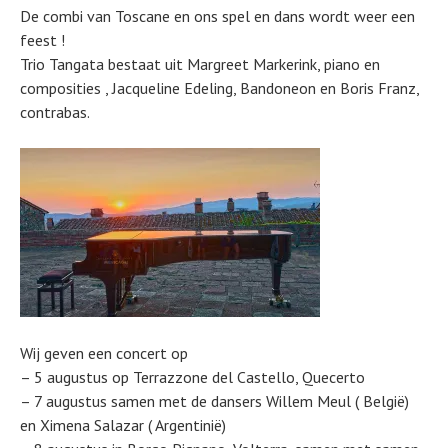
De combi van Toscane en ons spel en dans wordt weer een
feest !
Trio Tangata bestaat uit Margreet Markerink, piano en
composities , Jacqueline Edeling, Bandoneon en Boris Franz,
contrabas.
Wij geven een concert op
– 5 augustus op Terrazzone del Castello, Quecerto
– 7 augustus samen met de dansers Willem Meul ( België)
en Ximena Salazar ( Argentinië)