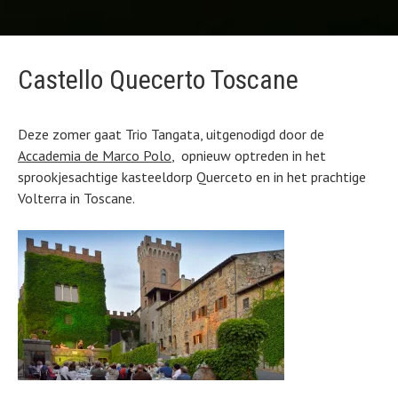
Castello Quecerto Toscane
Deze zomer gaat Trio Tangata, uitgenodigd door de
Accademia de Marco Polo
, opnieuw optreden in het
sprookjesachtige kasteeldorp Querceto en in het prachtige
Volterra in Toscane.