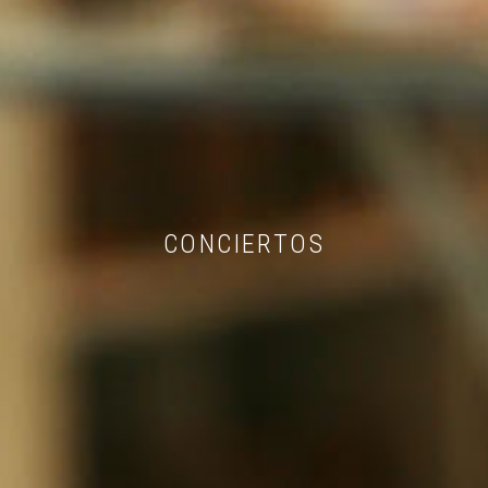
CONCIERTOS