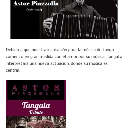
Debido a que nuestra inspiración para la música de tango
comenzó en gran medida con el amor por su música, Tangata
interpretará una nueva actuación, donde su música es
central.