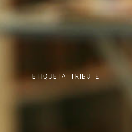
ETIQUETA:
TRIBUTE