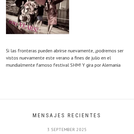
Si las fronteras pueden abrirse nuevamente, ¡podremos ser
vistos nuevamente este verano a fines de julio en el
mundialmente famoso festival SHM! Y gira por Alemania
MENSAJES RECIENTES
3 SEPTEMBER 2025