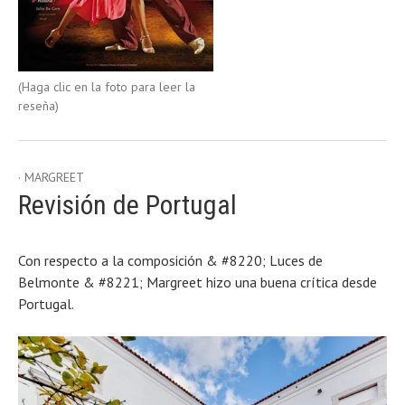
(Haga clic en la foto para leer la
reseña)
MARGREET
Revisión de Portugal
Con respecto a la composición & #8220; Luces de
Belmonte & #8221; Margreet hizo una buena crítica desde
Portugal.