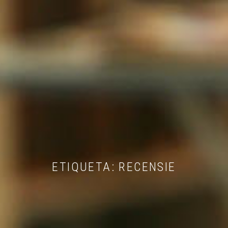
ETIQUETA:
RECENSIE