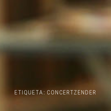
ETIQUETA:
CONCERTZENDER