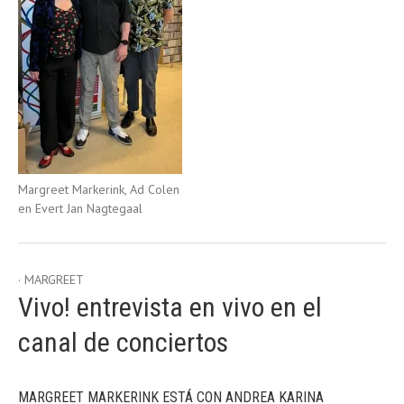
Margreet Markerink, Ad Colen
en Evert Jan Nagtegaal
MARGREET
Vivo! entrevista en vivo en el
canal de conciertos
MARGREET MARKERINK ESTÁ CON ANDREA KARINA