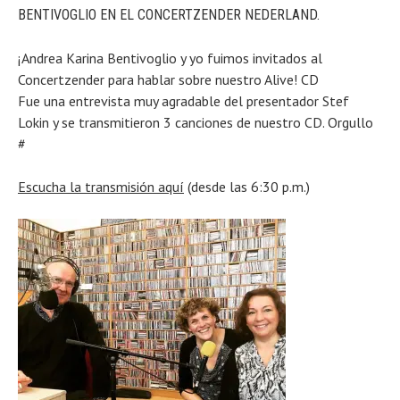
BENTIVOGLIO EN EL CONCERTZENDER NEDERLAND.
¡Andrea Karina Bentivoglio y yo fuimos invitados al
Concertzender para hablar sobre nuestro Alive! CD
Fue una entrevista muy agradable del presentador Stef
Lokin y se transmitieron 3 canciones de nuestro CD. Orgullo
#
Escucha la transmisión aquí
(desde las 6:30 p.m.)