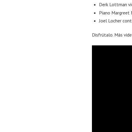
Derk Lottman vi
Piano Margreet 
Joel Locher cont
Disfrútalo. Más vide