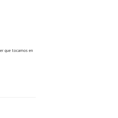
ber que tocamos en