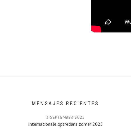
MENSAJES RECIENTES
3 SEPTEMBER 2025
Internationale optredens zomer 2025