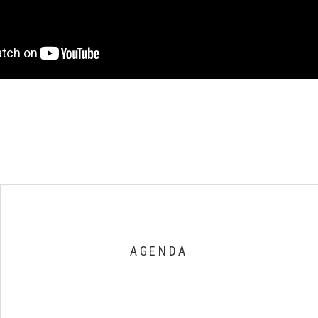
AGENDA