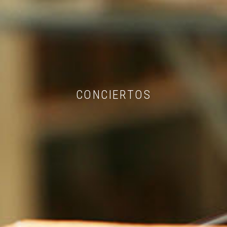
CONCIERTOS